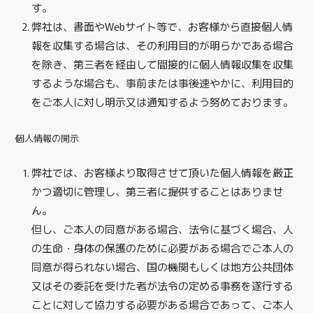
す。
弊社は、書面やWebサイト等で、お客様から直接個人情
報を収集する場合は、その利用目的が明らかである場合
を除き、第三者を経由して間接的に個人情報収集を収集
するような場合も、事前または事後速やかに、利用目的
をご本人に対し明示又は通知するよう努めております。
個人情報の開示
弊社では、お客様より取得させて頂いた個人情報を厳正
かつ適切に管理し、第三者に提供することはありませ
ん。
但し、ご本人の同意がある場合、法令に基づく場合、人
の生命・身体の保護のために必要がある場合でご本人の
同意が得られない場合、国の機関もしくは地方公共団体
又はその委託を受けた者が法令の定める事務を遂行する
ことに対して協力する必要がある場合であって、ご本人