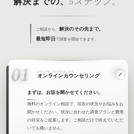
解決までの、
5ステップ。
解決のその先まで。
ご相談から、
最短即日
で調査を開始できます。
01
ONLINE COUNSELING
オンラインカウンセリング
まずは、お話を聞かせてください。
無料のオンライン相談で、現在の状況やお悩みをお
聞かせください。状況に合わせた調査プランと費用
の目安をご提案します。ご相談だけで終えていただ
いても構いません。