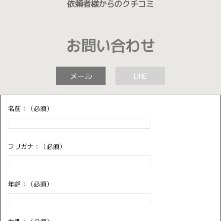
依頼者様からのクチコミ
お問い合わせ
メール
LINE
名前：（必須）
フリガナ：（必須）
年齢：（必須）