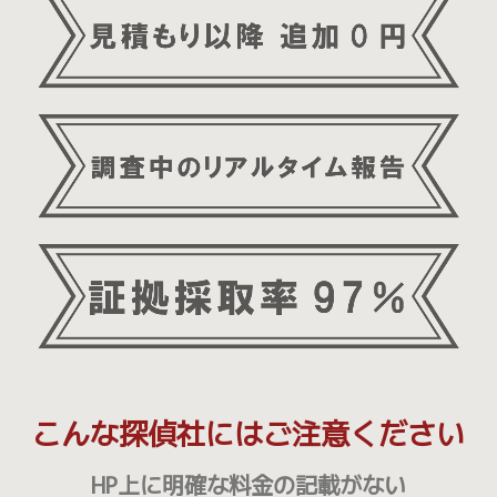
こんな探偵社にはご注意ください
HP上に明確な料金の記載がない