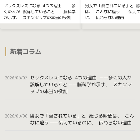
セックスレスになる 4つの理由 ——多
男女で「愛されている」と 
くの人が 誤解していること ——脳科学
は、 こんなに違う ——伝え
が示す、 スキンシップの本当の役割
に、 伝わらない理由
新着コラム
セックスレスになる 4つの理由 ——多くの人が
2026/08/07
誤解していること ——脳科学が示す、 スキンシ
ップの本当の役割
男女で「愛されている」と 感じる瞬間は、 こん
2026/08/06
なに違う ——伝えているのに、 伝わらない理由