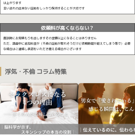
は上がります
言い逃れの出来ない証拠をしっかり保持することが大切です
依頼料が高くならない？
面談時にお見積もりを出しますその金額以上になることはありません
ただ、調査中に追加料金が（不貞の証拠が取れそうだけど依頼時間が超えてしまう等で）
必要
な場合はご連絡し承認をいただき増える場合がございます
浮気・不倫 コラム特集