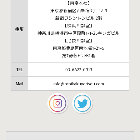
【東京本社】
東京都新宿区西新宿3丁目2-9
新宿ワシントンビル 2階
【横浜 相談室】
住所
神奈川県横浜市中区扇町1-1-25キンガビル
【池袋 相談室】
東京都豊島区南池袋1-21-5
第7野萩ビルB1階
TEL
03-6822-0913
Mail
info@tonikakuyorisou.com