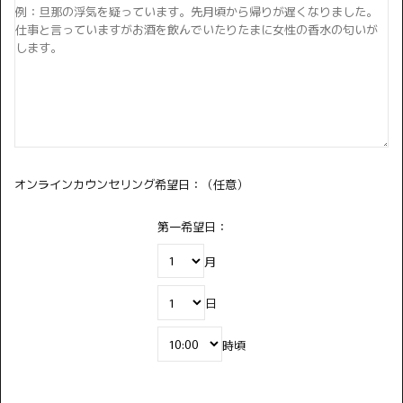
オンラインカウンセリング希望日：（任意）
第一希望日：
月
日
時頃